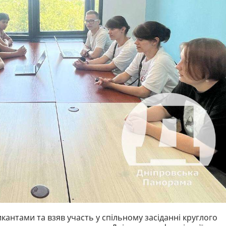
кантами та взяв участь у спільному засіданні круглого