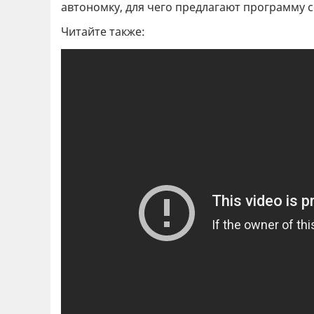
автономку, для чего предлагают программу
Читайте также: