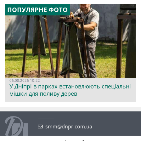
ПОПУЛЯРНЕ ФОТО
06.08.2026 10:22
У Дніпрі в парках встановлюють спеціальні
мішки для поливу дерев
smm@dnpr.com.ua