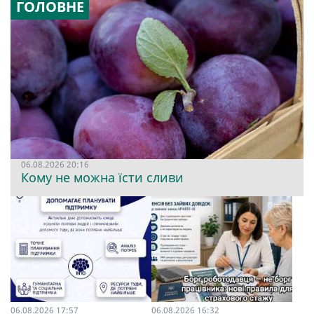
ГОЛОВНЕ
06.08.2026 20:16
Кому не можна їсти сливи
06.08.2026 17:57
06.08.2026 16:32