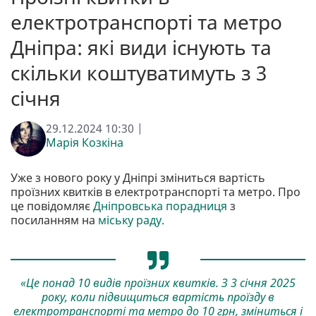
електротранспорті та метро
Дніпра: які види існують та
скільки коштуватимуть з 3
січня
29.12.2024 10:30 |
Марія Козкіна
Уже з нового року у Дніпрі зміниться вартість
проїзних квитків в електротранспорті та метро. Про
це повідомляє
Дніпровська порадниця
з
посиланням на
міську раду.
«Це понад 10 видів проїзних квитків. З 3 січня 2025
року, коли підвищиться вартість проїзду в
електротранспорті та метро до 10 грн, зміниться і