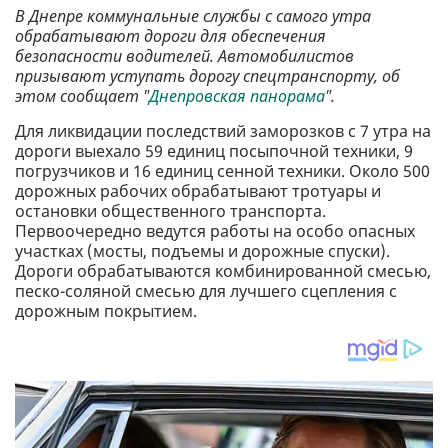
В Днепре коммунальные службы с самого утра
обрабатывают дороги для обеспечения
безопасности водителей. Автомобилистов
призывают уступать дорогу спецтранспорту, об
этом сообщает "
Днепровская панорама
".
Для ликвидации последствий заморозков с 7 утра на
дороги выехало 59 единиц посыпочной техники, 9
погрузчиков и 16 единиц сенной техники. Около 500
дорожных рабочих обрабатывают тротуары и
остановки общественного транспорта.
Первоочередно ведутся работы на особо опасных
участках (мосты, подъемы и дорожные спуски).
Дороги обрабатываются комбинированной смесью,
песко-соляной смесью для лучшего сцепления с
дорожным покрытием.