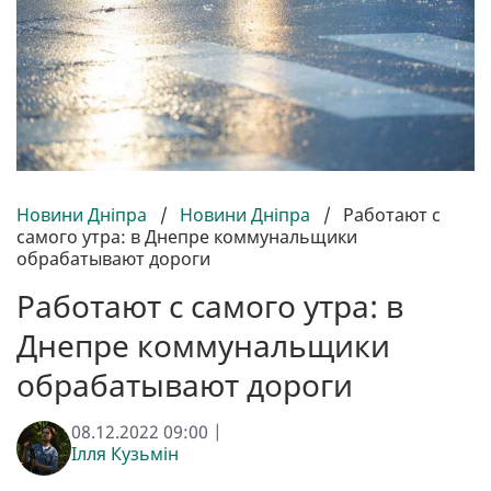
Новини Дніпра
/
Новини Дніпра
/
Работают с
самого утра: в Днепре коммунальщики
обрабатывают дороги
Работают с самого утра: в
Днепре коммунальщики
обрабатывают дороги
08.12.2022 09:00 |
Ілля Кузьмін