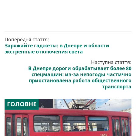
Попередня стаття:
Заряжайте гаджеты: в Днепре и области
экстренные отключения света
Наступна стаття:
В Днепре дороги обрабатывает более 80
спецмашин: из-за непогоды частично
приостановлена работа общественного
транспорта
ГОЛОВНЕ