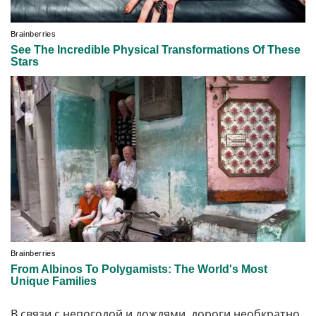
В связи с непогодой и дождями, дороги необкратно