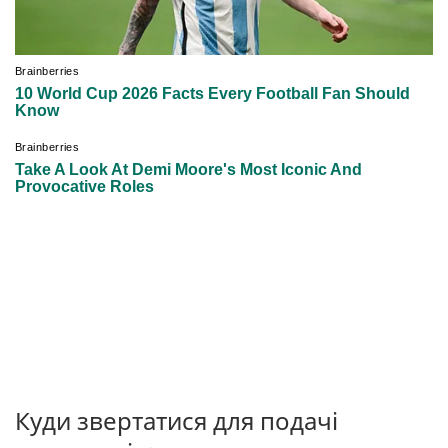
Куди звертатися для подачі