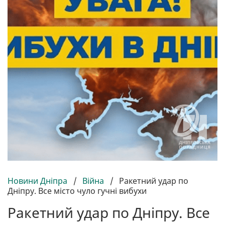
Новини Дніпра
/
Війна
/
Ракетний удар по
Дніпру. Все місто чуло гучні вибухи
Ракетний удар по Дніпру. Все