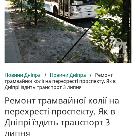
Новини Дніпра
/
Новини Дніпра
/
Ремонт
трамвайної колії на перехресті проспекту. Як в
Дніпрі їздить транспорт 3 липня
Ремонт трамвайної колії на
перехресті проспекту. Як в
Дніпрі їздить транспорт 3
липня