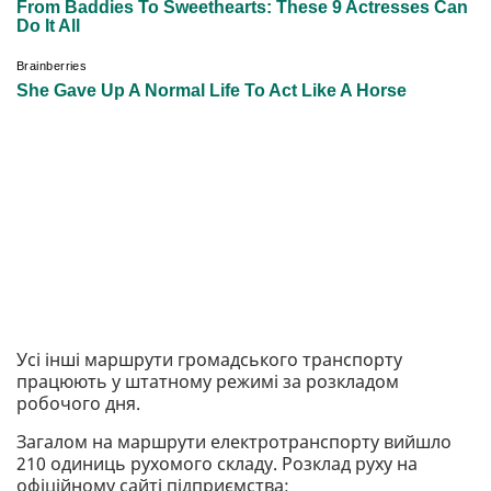
Усі інші маршрути громадського транспорту
працюють у штатному режимі за розкладом
робочого дня.
Загалом на маршрути електротранспорту вийшло
210 одиниць рухомого складу. Розклад руху на
офіційному сайті підприємства: