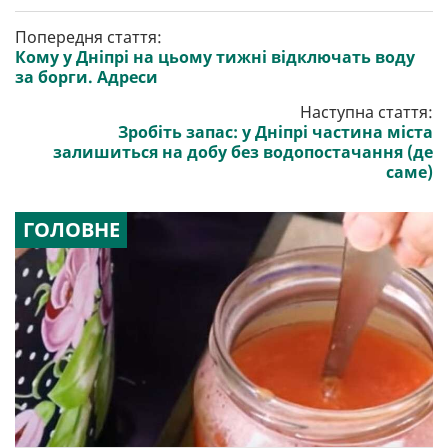
Попередня стаття:
Кому у Дніпрі на цьому тижні відключать воду
за борги. Адреси
Наступна стаття:
Зробіть запас: у Дніпрі частина міста
залишиться на добу без водопостачання (де
саме)
ГОЛОВНЕ