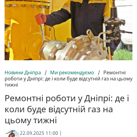
Новини Дніпра
/
Ми рекомендуємо
/
Ремонтні
роботи у Дніпрі: де і коли буде відсутній газ на цьому
тижні
Ремонтні роботи у Дніпрі: де і
коли буде відсутній газ на
цьому тижні
22.09.2025 11:00 |