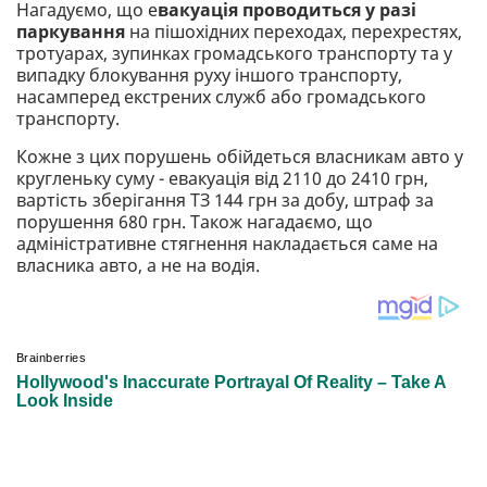
Нагадуємо, що е
вакуація проводиться у разі
паркування
на пішохідних переходах, перехрестях,
тротуарах, зупинках громадського транспорту та у
випадку блокування руху іншого транспорту,
насамперед екстрених служб або громадського
транспорту.
Кожне з цих порушень обійдеться власникам авто у
кругленьку суму - евакуація від 2110 до 2410 грн,
вартість зберігання ТЗ 144 грн за добу, штраф за
порушення 680 грн. Також нагадаємо, що
адміністративне стягнення накладається саме на
власника авто, а не на водія.