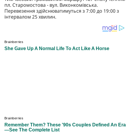
пл. Старомостова - вул. Виконкомівська.
Перевезення здійснюватимуться з 7:00 до 19:00 з
інтервалом 25 хвилин.