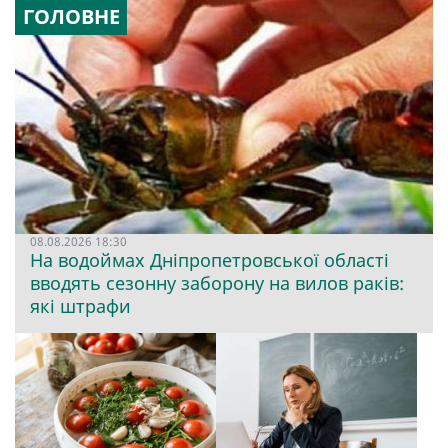
ГОЛОВНЕ
08.08.2026 18:30
На водоймах Дніпропетровської області
вводять сезонну заборону на вилов раків:
які штрафи