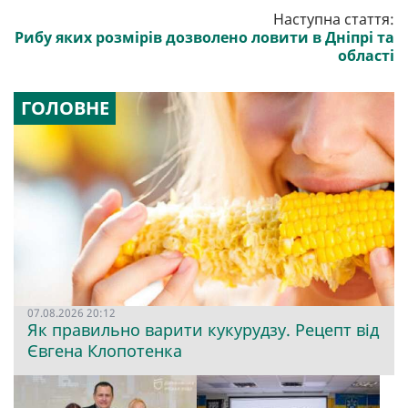
Наступна стаття:
Рибу яких розмірів дозволено ловити в Дніпрі та
області
ГОЛОВНЕ
07.08.2026 20:12
Як правильно варити кукурудзу. Рецепт від
Євгена Клопотенка