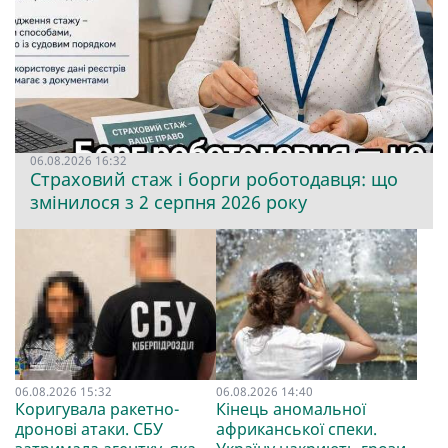
06.08.2026 16:32
Страховий стаж і борги роботодавця: що
змінилося з 2 серпня 2026 року
06.08.2026 15:32
06.08.2026 14:40
Коригувала ракетно-
Кінець аномальної
дронові атаки. СБУ
африканської спеки.