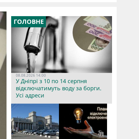
ГОЛОВНЕ
08.08.2026 14:00
У Дніпрі з 10 по 14 серпня
відключатимуть воду за борги.
Усі адреси