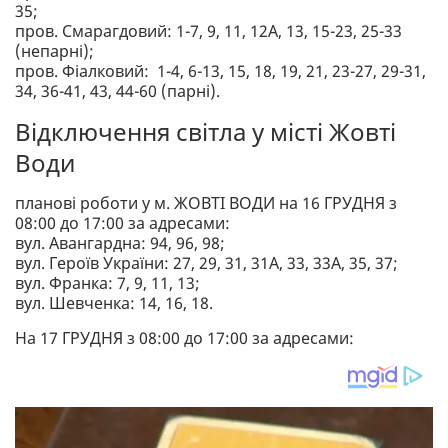
35;
пров. Смарагдовий: 1-7, 9, 11, 12А, 13, 15-23, 25-33
(непарні);
пров. Фіалковий: 1-4, 6-13, 15, 18, 19, 21, 23-27, 29-31,
34, 36-41, 43, 44-60 (парні).
Відключення світла у місті Жовті
Води
планові роботи у м. ЖОВТІ ВОДИ на 16 ГРУДНЯ з
08:00 до 17:00 за адресами:
вул. Авангардна: 94, 96, 98;
вул. Героїв України: 27, 29, 31, 31А, 33, 33А, 35, 37;
вул. Франка: 7, 9, 11, 13;
вул. Шевченка: 14, 16, 18.
На 17 ГРУДНЯ з 08:00 до 17:00 за адресами: