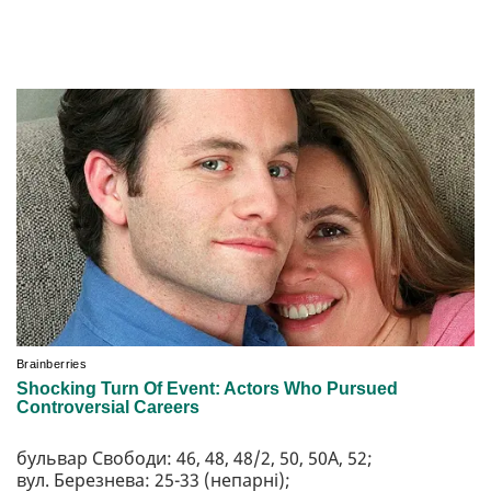
бульвар Свободи: 46, 48, 48/2, 50, 50А, 52;
вул. Березнева: 25-33 (непарні);