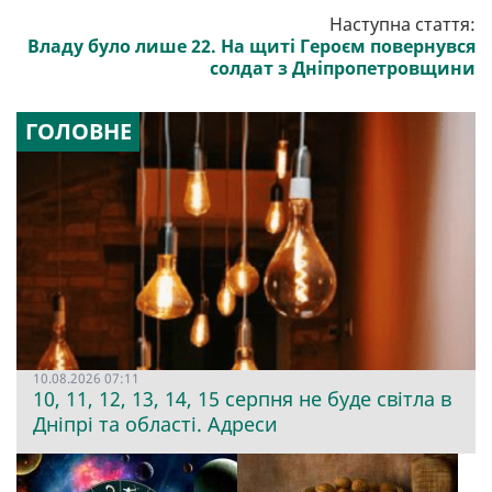
Наступна стаття:
Владу було лише 22. На щиті Героєм повернувся
солдат з Дніпропетровщини
ГОЛОВНЕ
10.08.2026 07:11
10, 11, 12, 13, 14, 15 серпня не буде світла в
Дніпрі та області. Адреси