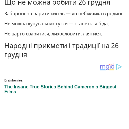
Що не можна робити 26 грудня
Заборонено варити кисіль — до небіжчика в родині.
Не можна купувати мотузки — станеться біда.
Не варто сваритися, лихословити, лаятися.
Народні прикмети і традиції на 26
грудня