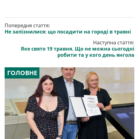
Попередня стаття:
Не запізнилися: що посадити на городі в травні
Наступна стаття:
Яке свято 19 травня. Що не можна сьогодні
робити та у кого день янгола
ГОЛОВНЕ