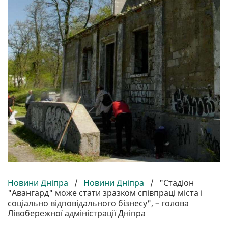
Новини Дніпра
/
Новини Дніпра
/
"Стадіон
"Авангард" може стати зразком співпраці міста і
соціально відповідального бізнесу", – голова
Лівобережної адміністрації Дніпра