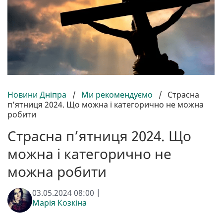
Новини Дніпра
/
Ми рекомендуємо
/
Страсна
п’ятниця 2024. Що можна і категорично не можна
робити
Страсна п’ятниця 2024. Що
можна і категорично не
можна робити
03.05.2024 08:00 |
Марія Козкіна