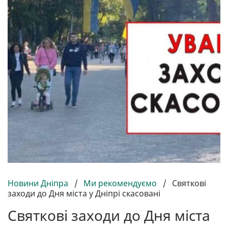
Новини Дніпра
/
Ми рекомендуємо
/
Святкові
заходи до Дня міста у Дніпрі скасовані
Святкові заходи до Дня міста