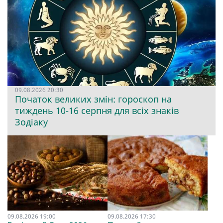
09.08.2026 20:30
Початок великих змін: гороскоп на
тиждень 10-16 серпня для всіх знаків
Зодіаку
09.08.2026 19:00
09.08.2026 17:30