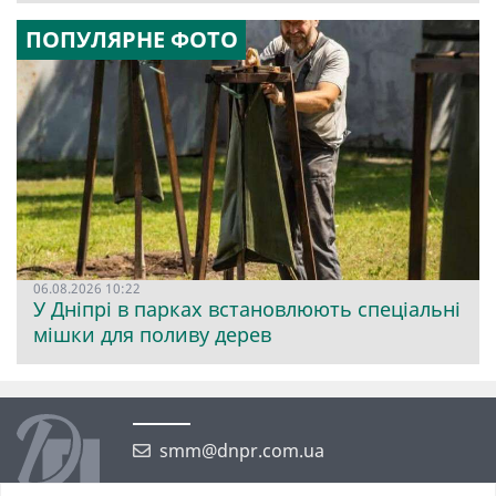
ПОПУЛЯРНЕ ФОТО
06.08.2026 10:22
У Дніпрі в парках встановлюють спеціальні
мішки для поливу дерев
smm@dnpr.com.ua