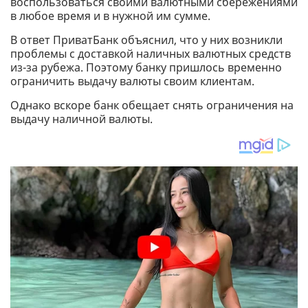
воспользоваться своими валютными сбережениями
в любое время и в нужной им сумме.
В ответ ПриватБанк объяснил, что у них возникли
проблемы с доставкой наличных валютных средств
из-за рубежа. Поэтому банку пришлось временно
ограничить выдачу валюты своим клиентам.
Однако вскоре банк обещает снять ограничения на
выдачу наличной валюты.