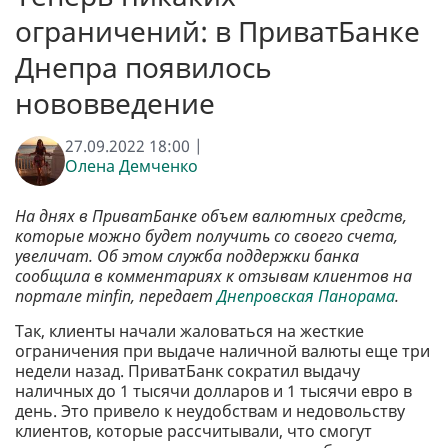
ограничений: в ПриватБанке
Днепра появилось
нововведение
27.09.2022 18:00 |
Олена Демченко
На днях в ПриватБанке объем валютных средств,
которые можно будет получить со своего счета,
увеличат. Об этом служба поддержки банка
сообщила в комментариях к отзывам клиентов на
портале minfin, передает
Днепровская Панорама
.
Так, клиенты начали жаловаться на жесткие
ограничения при выдаче наличной валюты еще три
недели назад. ПриватБанк сократил выдачу
наличных до 1 тысячи долларов и 1 тысячи евро в
день. Это привело к неудобствам и недовольству
клиентов, которые рассчитывали, что смогут