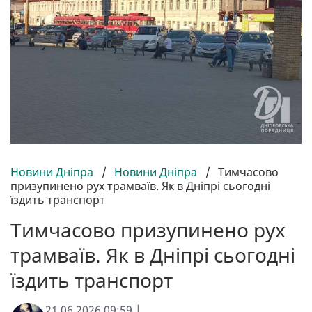
Новини Дніпра
/
Новини Дніпра
/
Тимчасово
призупинено рух трамваїв. Як в Дніпрі сьогодні
їздить транспорт
Тимчасово призупинено рух
трамваїв. Як в Дніпрі сьогодні
їздить транспорт
21.06.2026 09:59 |