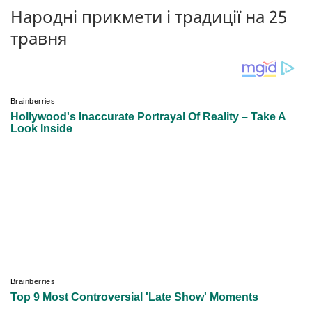
Народні прикмети і традиції на 25
травня