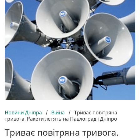
Новини Дніпра
/
Війна
/
Триває повітряна
тривога. Ракети летять на Павлоград і Дніпро
Триває повітряна тривога.