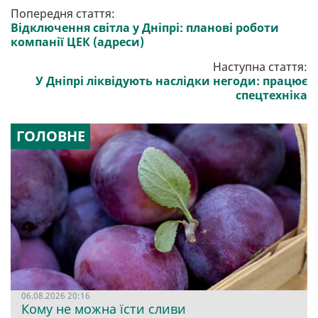
Попередня стаття:
Відключення світла у Дніпрі: планові роботи
компанії ЦЕК (адреси)
Наступна стаття:
У Дніпрі ліквідують наслідки негоди: працює
спецтехніка
ГОЛОВНЕ
06.08.2026 20:16
Кому не можна їсти сливи