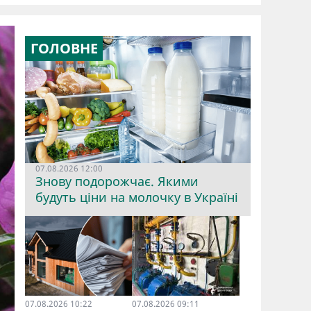
ГОЛОВНЕ
07.08.2026 12:00
Знову подорожчає. Якими
будуть ціни на молочку в Україні
07.08.2026 10:22
07.08.2026 09:11