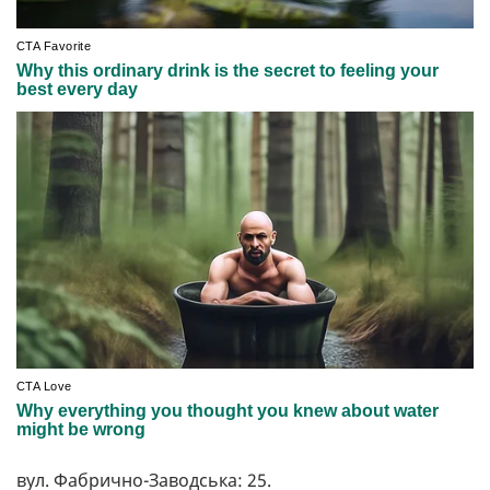
вул. Фабрично-Заводська: 25.