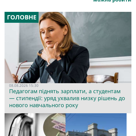
ГОЛОВНЕ
08.08.2026 15:30
Педагогам піднять зарплати, а студентам
— стипендії: уряд ухвалив низку рішень до
нового навчального року