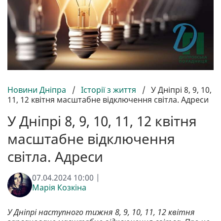
Новини Дніпра
/
Історії з життя
/
У Дніпрі 8, 9, 10,
11, 12 квітня масштабне відключення світла. Адреси
У Дніпрі 8, 9, 10, 11, 12 квітня
масштабне відключення
світла. Адреси
07.04.2024 10:00 |
Марія Козкіна
У Дніпрі наступного тижня 8, 9, 10, 11, 12 квітня