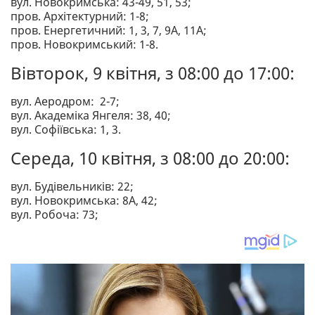
вул. Новокримська: 43-49, 51, 53;
пров. Архітектурний: 1-8;
пров. Енергетичний: 1, 3, 7, 9А, 11А;
пров. Новокримський: 1-8.
Вівторок, 9 квітня, з 08:00 до 17:00:
вул. Аеродром: 2-7;
вул. Академіка Янгеля: 38, 40;
вул. Софіївська: 1, 3.
Середа, 10 квітня, з 08:00 до 20:00:
вул. Будівельників: 22;
вул. Новокримська: 8А, 42;
вул. Робоча: 73;