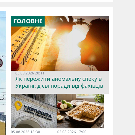
ГОЛОВНЕ
05.08.2026 20:11
Як пережити аномальну спеку в
Україні: дієві поради від фахівців
05.08.2026 18:30
05.08.2026 17:00