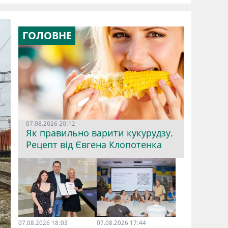
ГОЛОВНЕ
07.08.2026 20:12
Як правильно варити кукурудзу.
Рецепт від Євгена Клопотенка
07.08.2026 18:03
07.08.2026 17:44