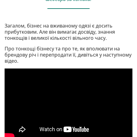
Загалом, бізнес на вживаному одязі є досить
прибутковим. Але він вимагає досвіду, знання
тонкощів і великої кількості вільного часу.
Про тонкощі бізнесу та про те, як вполювати на
брендову річ і перепродати її, дивіться у наступному
відео.