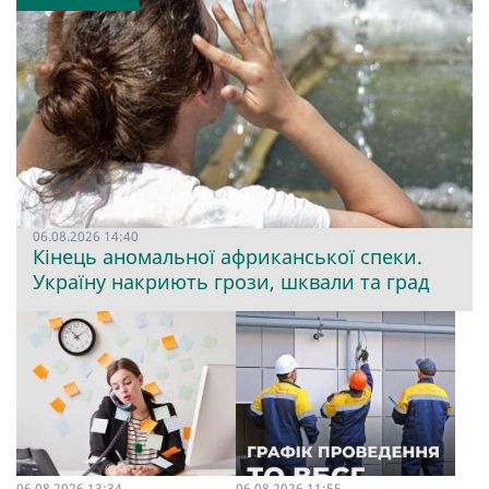
06.08.2026 14:40
Кінець аномальної африканської спеки.
Україну накриють грози, шквали та град
06.08.2026 13:34
06.08.2026 11:55