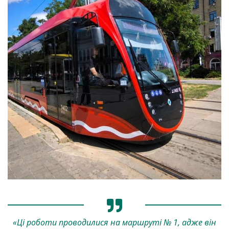
«Ці роботи проводилися на маршруті № 1, адже він