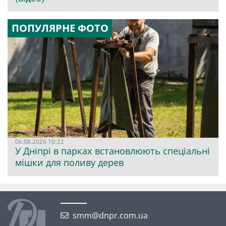
ПОПУЛЯРНЕ ФОТО
06.08.2026 10:22
У Дніпрі в парках встановлюють спеціальні
мішки для поливу дерев
smm@dnpr.com.ua