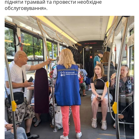
підняти трамвай та провести необхідне
обслуговування».