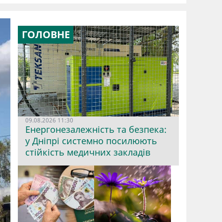
ГОЛОВНЕ
09.08.2026 11:30
Енергонезалежність та безпека:
у Дніпрі системно посилюють
стійкість медичних закладів