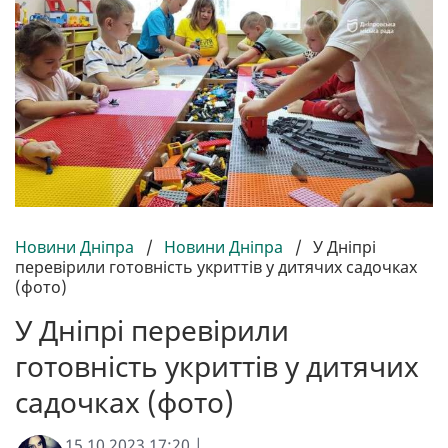
Новини Дніпра
/
Новини Дніпра
/
У Дніпрі
перевірили готовність укриттів у дитячих садочках
(фото)
У Дніпрі перевірили
готовність укриттів у дитячих
садочках (фото)
15.10.2023 17:20 |