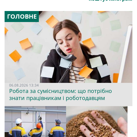
ГОЛОВНЕ
06.08.2026 13:34
Робота за сумісництвом: що потрібно
знати працівникам і роботодавцям