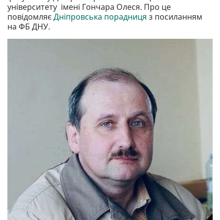
університету імені Гончара Олеся. Про це
повідомляє
Дніпровська порадниця
з посиланням
на ФБ ДНУ.