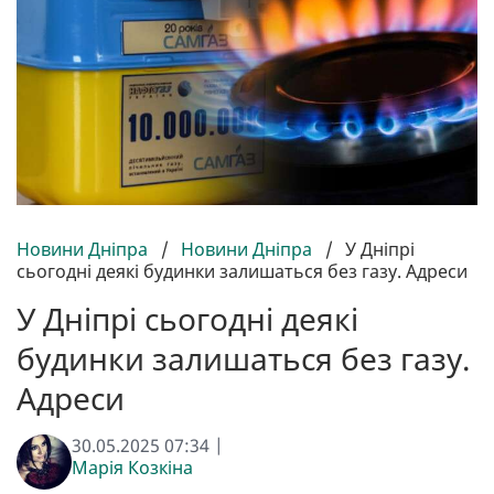
Новини Дніпра
/
Новини Дніпра
/
У Дніпрі
сьогодні деякі будинки залишаться без газу. Адреси
У Дніпрі сьогодні деякі
будинки залишаться без газу.
Адреси
30.05.2025 07:34 |
Марія Козкіна