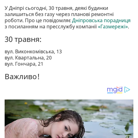
У Дніпрі сьогодні, 30 травня, деякі будинки
залишиться без газу через планові ремонтні
роботи. Про це повідомляє
Дніпровська порадниця
з посиланням на пресслужбу компанії
«Газмережі»
.
30 травня:
вул. Виконкомівська, 13
вул. Квартальна, 20
вул. Гончара, 21
Важливо!