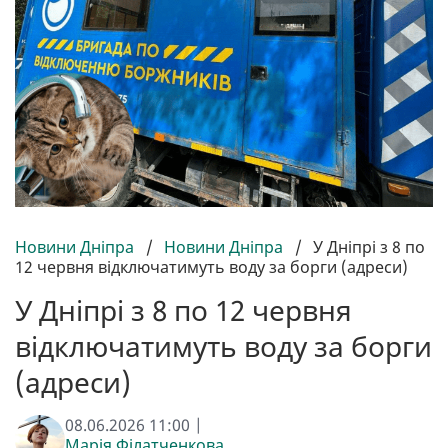
Новини Дніпра
/
Новини Дніпра
/
У Дніпрі з 8 по
12 червня відключатимуть воду за борги (адреси)
У Дніпрі з 8 по 12 червня
відключатимуть воду за борги
(адреси)
08.06.2026 11:00 |
Марія Філатченкова