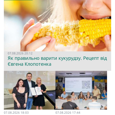
07.08.2026 20:12
Як правильно варити кукурудзу. Рецепт від
Євгена Клопотенка
07.08.2026 18:03
07.08.2026 17:44