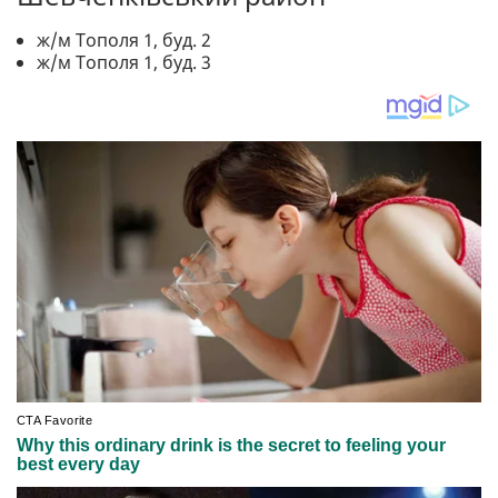
ж/м Тополя 1, буд. 2
ж/м Тополя 1, буд. 3