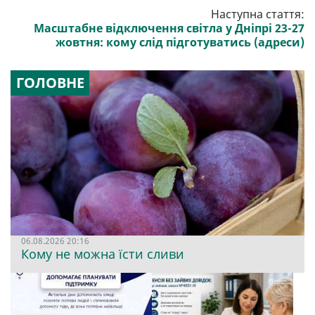
Наступна стаття:
Масштабне відключення світла у Дніпрі 23-27
жовтня: кому слід підготуватись (адреси)
ГОЛОВНЕ
06.08.2026 20:16
Кому не можна їсти сливи