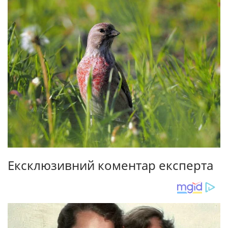
Ексклюзивний коментар експерта