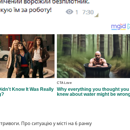
 тривоги. Про ситуацію у місті на 6 ранку