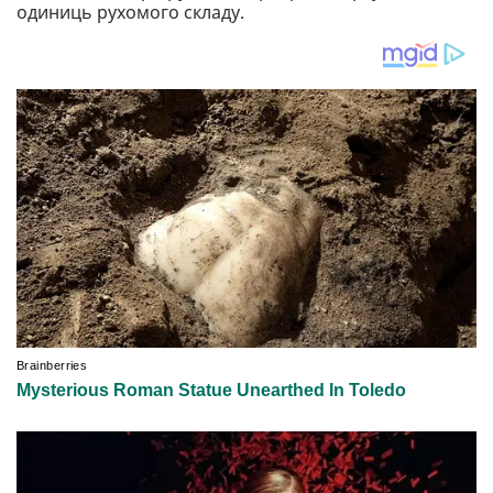
одиниць рухомого складу.