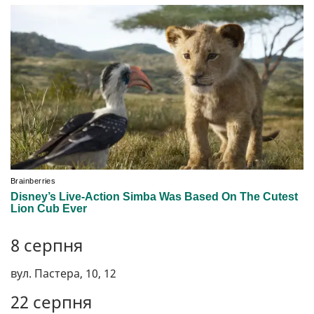
8 серпня
вул. Пастера, 10, 12
22 серпня