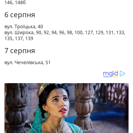
146, 148б
6 серпня
вул. Троїцька, 40
вул. Широка, 90, 92, 94, 96, 98, 100, 127, 129, 131, 133,
135, 137, 139
7 серпня
вул. Чечелівська, 51