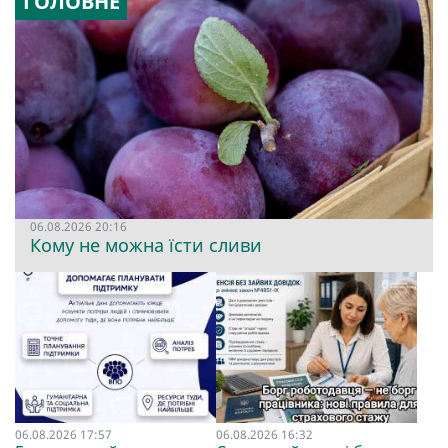
ГОЛОВНЕ
06.08.2026 20:16
Кому не можна їсти сливи
06.08.2026 17:57
06.08.2026 16:32