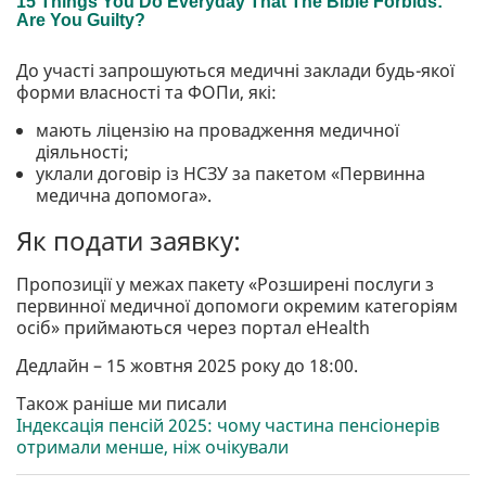
До участі запрошуються медичні заклади будь-якої
форми власності та ФОПи, які:
мають ліцензію на провадження медичної
діяльності;
уклали договір із НСЗУ за пакетом «Первинна
медична допомога».
Як подати заявку:
Пропозиції у межах пакету «Розширені послуги з
первинної медичної допомоги окремим категоріям
осіб» приймаються через портал eHealth
Дедлайн – 15 жовтня 2025 року до 18:00.
Також раніше ми писали
Індексація пенсій 2025: чому частина пенсіонерів
отримали менше, ніж очікували