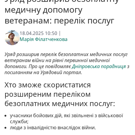
медичну допомогу
ветеранам: перелік послуг
18.04.2025 10:50 |
Марія Філатченкова
Уряд розширив перелік безоплатних медичних послуг
ветеранам війни на рівні первинної медичної
допомоги. Про це повідомляє
Дніпровська порадниця
з
посиланням на Урядовий портал.
Хто зможе скористатися
розширеним переліком
безоплатних медичних послуг:
учасники бойових дій, які звільнені з військової
служби;
люди з інвалідністю внаслідок війни.