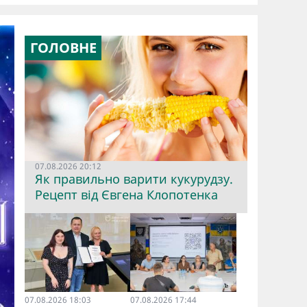
ГОЛОВНЕ
07.08.2026 20:12
Як правильно варити кукурудзу.
Рецепт від Євгена Клопотенка
07.08.2026 18:03
07.08.2026 17:44