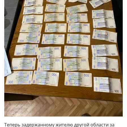
Теперь задержанному жителю другой области за