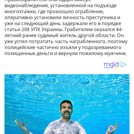
видеонаблюдения, установленной на подъезде
многоэтажки, где произошло ограбление,
оперативно установили личность преступника и
уже на следующий день задержали его в порядке
статьи 208 УПК Украины. Грабителем оказался 44-
летний ранее судимый житель другой области. Он
уже успел потратить часть награбленного, поэтому
полицейские частично изъяли у подозреваемого
похищенные деньги и вернули пожилому мужчине.