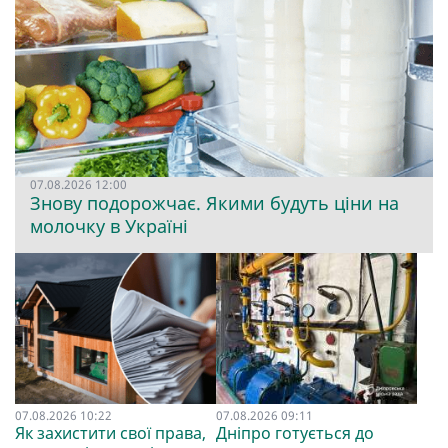
07.08.2026 12:00
Знову подорожчає. Якими будуть ціни на
молочку в Україні
07.08.2026 10:22
07.08.2026 09:11
Як захистити свої права,
Дніпро готується до