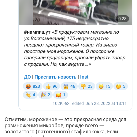
Отметим, мороженое — это прекрасная среда для
размножения микробов, прежде всего —
золотистого (патогенного) стафилококка. Если