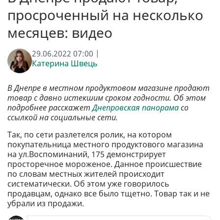
просроченный на несколько
месяцев: видео
29.06.2022 07:00 |
Катерина Швець
В Днепре в местном продуктовом магазине продают
товар с давно истекшим сроком годности. Об этом
подробнее расскажет
Днепровская панорама
со
ссылкой на социальные сети.
Так, по сети разлетелся ролик, на котором
покупательница местного продуктового магазина
на ул.Воспоминаний, 175 демонстрирует
просторечное мороженое. Данное происшествие
по словам местных жителей происходит
систематически. Об этом уже говорилось
продавцам, однако все было тщетно. Товар так и не
убрали из продажи.