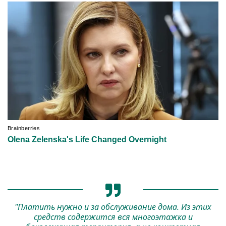
"Платить нужно и за обслуживание дома. Из этих
средств содержится вся многоэтажка и