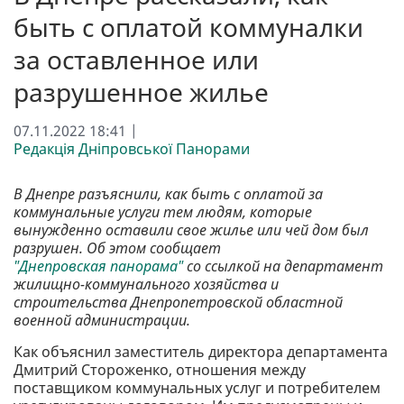
быть с оплатой коммуналки
за оставленное или
разрушенное жилье
07.11.2022 18:41 |
Редакція Дніпровської Панорами
В Днепре разъяснили, как быть с оплатой за
коммунальные услуги тем людям, которые
вынужденно оставили свое жилье или чей дом был
разрушен. Об этом сообщает
"Днепровская панорама"
со ссылкой на департамент
жилищно-коммунального хозяйства и
строительства Днепропетровской областной
военной администрации.
Как объяснил заместитель директора департамента
Дмитрий Стороженко, отношения между
поставщиком коммунальных услуг и потребителем