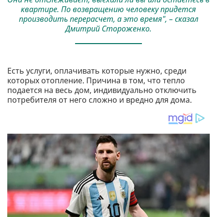
квартире. По возвращению человеку придется
производить перерасчет, а это время", – сказал
Дмитрий Стороженко.
Есть услуги, оплачивать которые нужно, среди
которых отопление. Причина в том, что тепло
подается на весь дом, индивидуально отключить
потребителя от него сложно и вредно для дома.