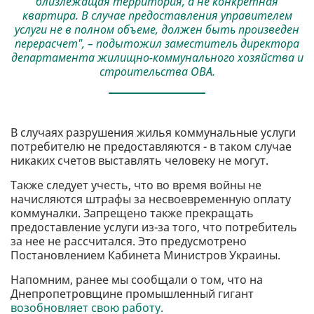
близлежащая территория, а не конкретная
квартира. В случае предоставления управителем
услуги не в полном объеме, должен быть произведен
перерасчет", – подытожил заместитель директора
департамента жилищно-коммунального хозяйства и
строительства ОВА.
В случаях разрушения жилья коммунальные услуги
потребителю не предоставляются - в таком случае
никаких счетов выставлять человеку не могут.
Также следует учесть, что во время войны не
начисляются штрафы за несвоевременную оплату
коммуналки. Запрещено также прекращать
предоставление услуги из-за того, что потребитель
за нее не рассчитался. Это предусмотрено
Постановлением Кабинета Министров Украины.
Напомним, ранее мы сообщали о том, что на
Днепропетровщине промышленный гигант
возобновляет свою работу.