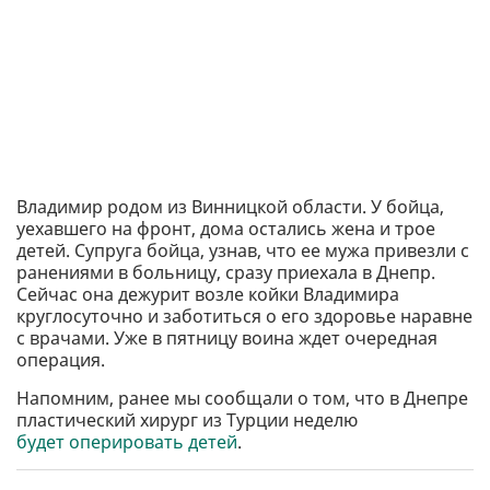
Владимир родом из Винницкой области. У бойца,
уехавшего на фронт, дома остались жена и трое
детей. Супруга бойца, узнав, что ее мужа привезли с
ранениями в больницу, сразу приехала в Днепр.
Сейчас она дежурит возле койки Владимира
круглосуточно и заботиться о его здоровье наравне
с врачами. Уже в пятницу воина ждет очередная
операция.
Напомним, ранее мы сообщали о том, что в Днепре
пластический хирург из Турции неделю
будет оперировать детей
.