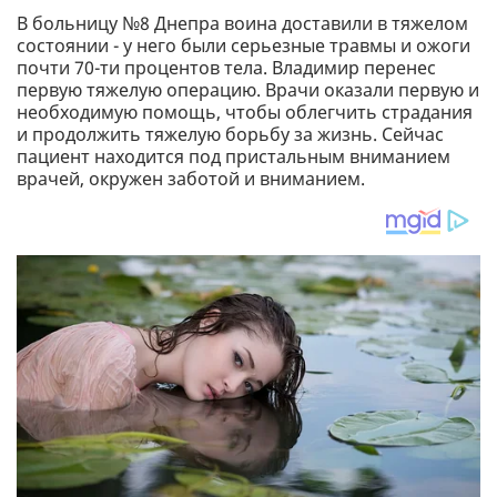
В больницу №8 Днепра воина доставили в тяжелом
состоянии - у него были серьезные травмы и ожоги
почти 70-ти процентов тела. Владимир перенес
первую тяжелую операцию. Врачи оказали первую и
необходимую помощь, чтобы облегчить страдания
и продолжить тяжелую борьбу за жизнь. Сейчас
пациент находится под пристальным вниманием
врачей, окружен заботой и вниманием.