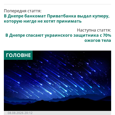
Попередня стаття:
В Днепре банкомат Приватбанка выдал купюру,
которую нигде не хотят принимать
Наступна стаття:
В Днепре спасают украинского защитника с 70%
ожогов тела
ГОЛОВНЕ
08.08.2026 20:12