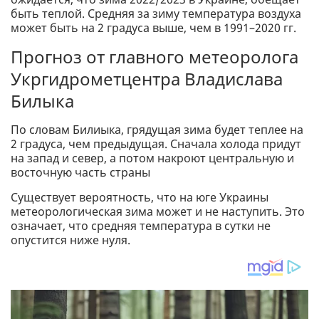
быть теплой. Средняя за зиму температура воздуха
может быть на 2 градуса выше, чем в 1991–2020 гг.
Прогноз от главного метеоролога
Укргидрометцентра Владислава
Билыка
По словам Билиыка, грядущая зима будет теплее на
2 градуса, чем предыдущая. Сначала холода придут
на запад и север, а потом накроют центральную и
восточную часть страны
Существует вероятность, что на юге Украины
метеорологическая зима может и не наступить. Это
означает, что средняя температура в сутки не
опустится ниже нуля.