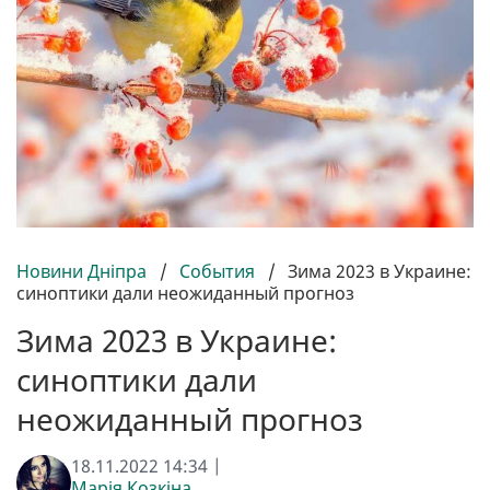
Новини Дніпра
/
События
/
Зима 2023 в Украине:
синоптики дали неожиданный прогноз
Зима 2023 в Украине:
синоптики дали
неожиданный прогноз
18.11.2022 14:34 |
Марія Козкіна